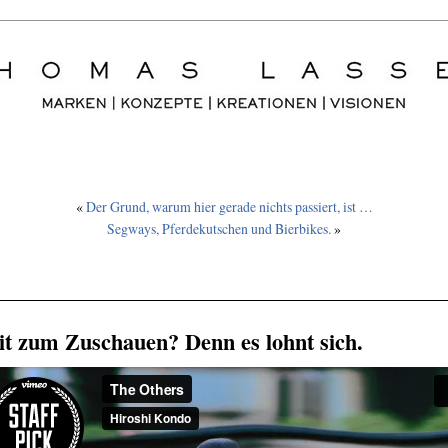
«
Der Grund, warum hier gerade nichts passiert, ist …
Segways, Pferdekutschen und Bierbikes.
»
it zum Zuschauen? Denn es lohnt sich.