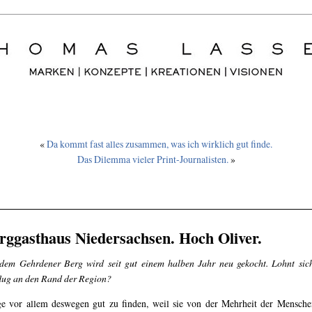
«
Da kommt fast alles zusammen, was ich wirklich gut finde.
Das Dilemma vieler Print-Journalisten.
»
rggasthaus Niedersachsen. Hoch Oliver.
dem Gehrdener Berg wird seit gut einem halben Jahr neu gekocht. Lohnt sic
lug an den Rand der Region?
e vor allem deswegen gut zu finden, weil sie von der Mehrheit der Mensche