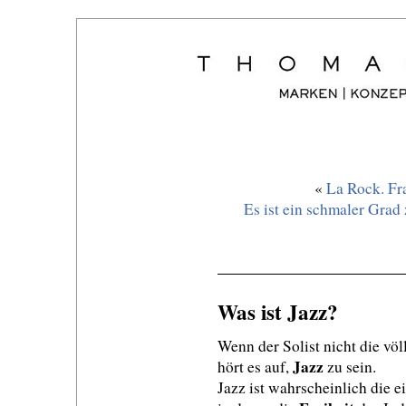
«
La Rock. Fr
Es ist ein schmaler Grad
Was ist Jazz?
Wenn der Solist nicht die völl
Jazz
hört es auf,
zu sein.
Jazz ist wahrscheinlich die e