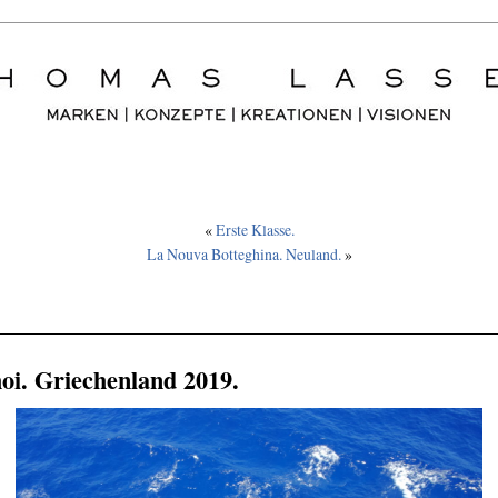
«
Erste Klasse.
La Nouva Botteghina. Neuland.
»
oi. Griechenland 2019.