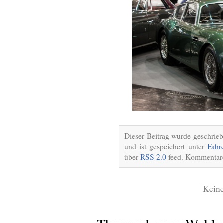
Dieser Beitrag wurde geschrie
und ist gespeichert unter
Fahr
über
RSS 2.0
feed. Kommentare 
Kein