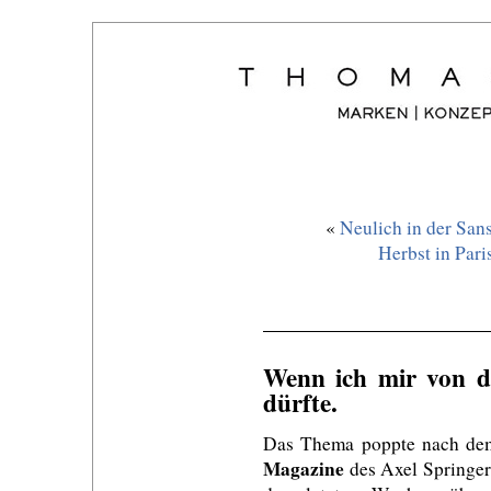
«
Neulich in der Sans
Herbst in Pari
Wenn ich mir von d
dürfte.
Das Thema poppte nach dem
Magazine
des Axel Springer