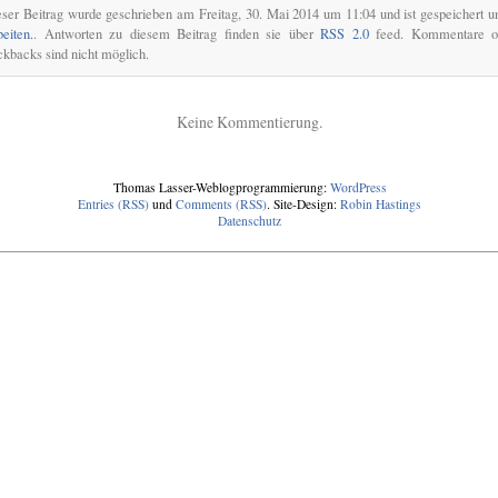
ser Beitrag wurde geschrieben am Freitag, 30. Mai 2014 um 11:04 und ist gespeichert u
eiten.
. Antworten zu diesem Beitrag finden sie über
RSS 2.0
feed. Kommentare o
ckbacks sind nicht möglich.
Keine Kommentierung.
Thomas Lasser-Weblogprogrammierung:
WordPress
Entries (RSS)
und
Comments (RSS)
. Site-Design:
Robin Hastings
Datenschutz