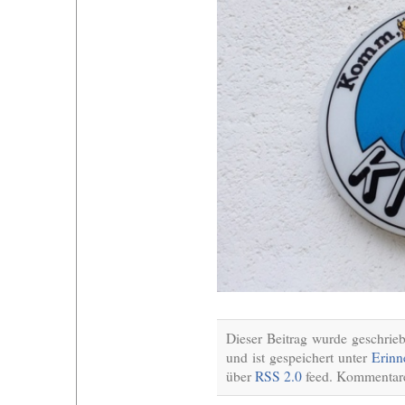
Dieser Beitrag wurde geschri
und ist gespeichert unter
Erinn
über
RSS 2.0
feed. Kommentare 