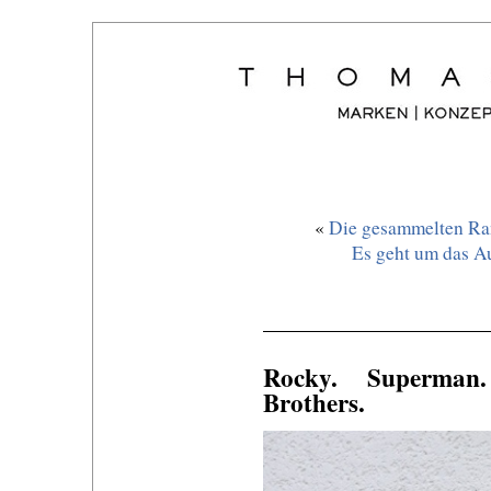
«
Die gesammelten Ra
Es geht um das Au
Rocky. Superman
Brothers.