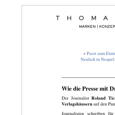
«
Passt zum Eintr
Neulich in Neapel:
Wie die Presse mit 
Roland Tic
Der Journalist
Verlagshäusern
auf den Pun
Journalisten schreiben für