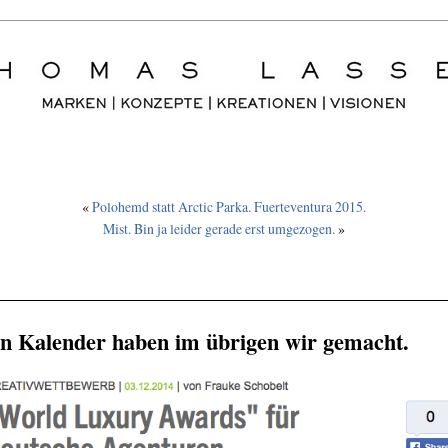
«
Polohemd statt Arctic Parka. Fuerteventura 2015.
Mist. Bin ja leider gerade erst umgezogen.
»
n Kalender haben im übrigen wir gemacht.