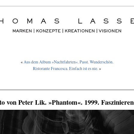
«
Aus dem Album »Nachtfahrten«. Passt. Wunderschön.
Ristorante Francesca. Einfach ist es nie.
»
to von Peter Lik. »Phantom«. 1999. Faszinieren