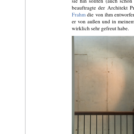
sie hin sollten (auch schon
beauftragte der Architekt P
Frahm
die von ihm entworfen
er von außen und in meinem
wirklich sehr gefreut habe.