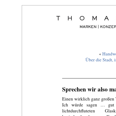
«
Handwe
Über die Stadt, i
Sprechen wir also m
Einen wirklich ganz großen
Ich würde sagen … gut 
lichtdurchfluteten Gla