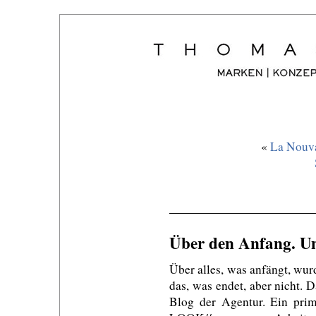
«
La Nouva
Über den Anfang. U
Über alles, was anfängt, wur
das, was endet, aber nicht. 
Blog der Agentur. Ein pri