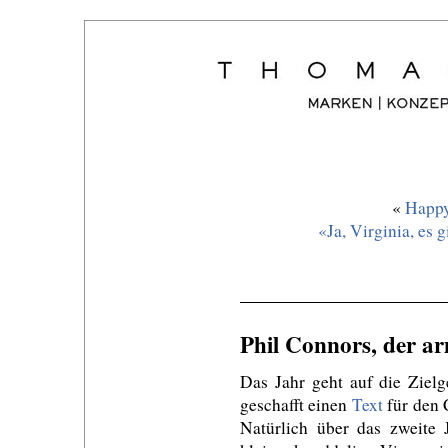
«
Happy
«Ja, Virginia, es
Phil Connors, der ar
Das Jahr geht auf die Ziel
geschafft einen
Text
für den 
Natürlich über das zweite