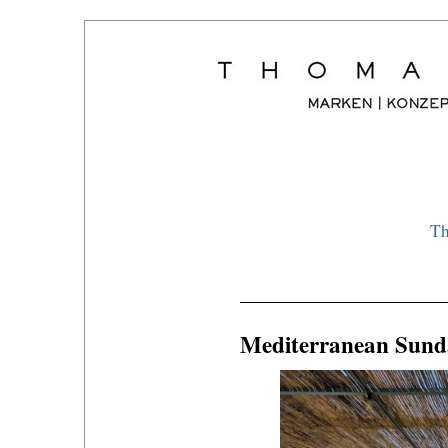
Th
Mediterranean Sunda