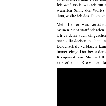
Ich weiß noch, wie ich mir
wahrsten Sinne des Wortes 
dem, wollte ich das Thema ei
Mein Lehrer war, verständ
meinen nicht stattfindenden 
ich es denn auch eingesehen
paar tolle Sachen machen ka
Leidenschaft verblasen ka
immer einig. Der beste dam
Michael Br
Komponist war
verstorben ist. Krebs ist ein