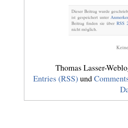
Dieser Beitrag wurde geschrie
ist gespeichert unter
Anmerke
Beitrag finden sie über
RSS 2
nicht möglich.
Kein
Thomas Lasser-Webl
Entries (RSS)
und
Comments
Da