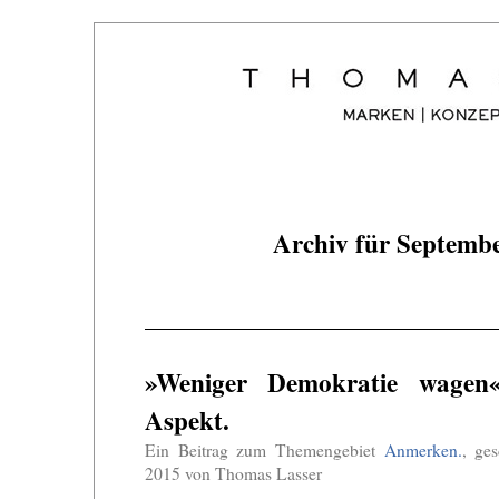
Archiv für Septemb
»Weniger Demokratie wagen
Aspekt.
Ein Beitrag zum Themengebiet
Anmerken.
, ge
2015 von Thomas Lasser