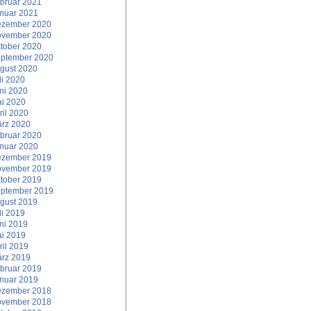
bruar 2021
nuar 2021
zember 2020
vember 2020
tober 2020
ptember 2020
gust 2020
li 2020
ni 2020
i 2020
ril 2020
rz 2020
bruar 2020
nuar 2020
zember 2019
vember 2019
tober 2019
ptember 2019
gust 2019
li 2019
ni 2019
i 2019
ril 2019
rz 2019
bruar 2019
nuar 2019
zember 2018
vember 2018