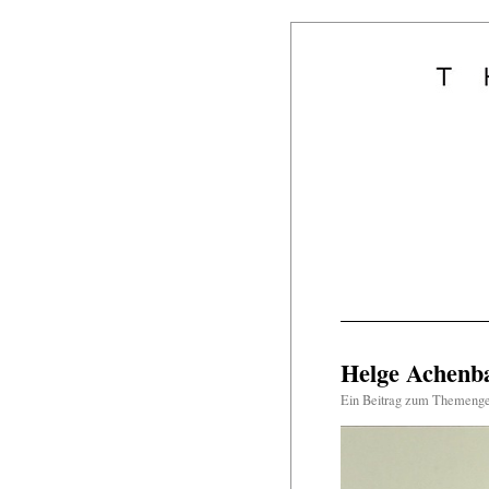
Helge Achenba
Ein Beitrag zum Themeng