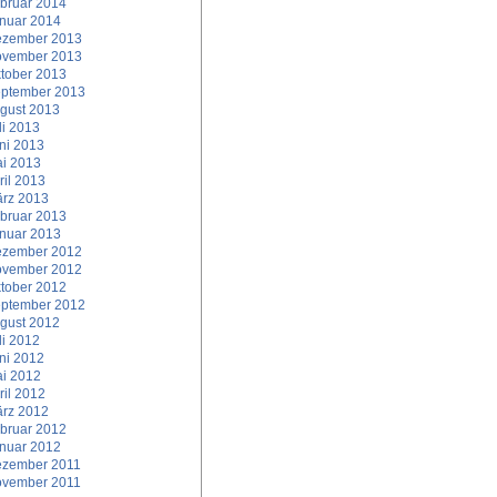
bruar 2014
nuar 2014
zember 2013
vember 2013
tober 2013
ptember 2013
gust 2013
li 2013
ni 2013
i 2013
ril 2013
rz 2013
bruar 2013
nuar 2013
zember 2012
vember 2012
tober 2012
ptember 2012
gust 2012
li 2012
ni 2012
i 2012
ril 2012
rz 2012
bruar 2012
nuar 2012
zember 2011
vember 2011