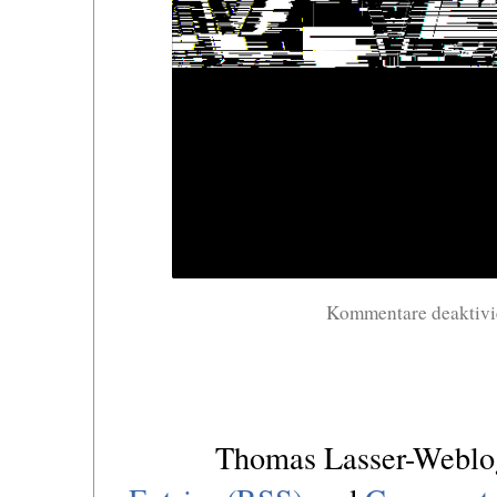
Kommentare deaktivi
Thomas Lasser-Webl