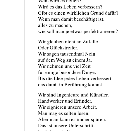
Wem wird es helfen?
Wird es das Leben verbessern?
Gibt es einen wirklichen Grund dafür?
Wenn man damit beschäftigt ist,
alles zu machen,
wie soll man je etwas perfektionieren?
Wir glauben nicht an Zufälle.
Oder Glückstreffer.
Wir sagen tausendmal Nein
auf dem Weg zu einem Ja.
Wir nehmen uns viel Zeit
für einige besondere Dinge.
Bis die Idee jedes Leben verbessert,
das damit in Berührung kommt.
Wir sind Ingenieure und Künstler.
Handwerker und Erfinder.
Wir signieren unsere Arbeit.
Man mag es selten lesen.
Aber man kann es immer spüren.
Das ist unsere Unterschrift.