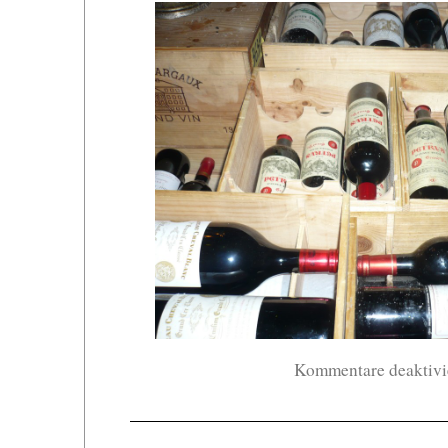
Kommentare deaktivi