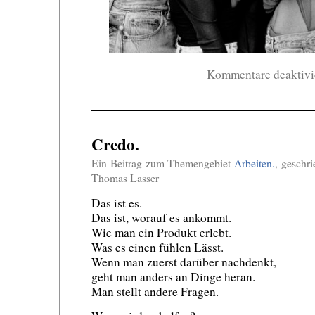
Kommentare deaktivi
Credo.
Ein Beitrag zum Themengebiet
Arbeiten.
, geschr
Thomas Lasser
Das ist es.
Das ist, worauf es ankommt.
Wie man ein Produkt erlebt.
Was es einen fühlen Lässt.
Wenn man zuerst darüber nachdenkt,
geht man anders an Dinge heran.
Man stellt andere Fragen.