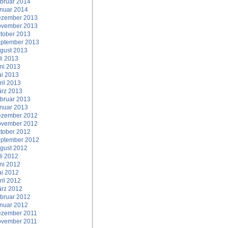
bruar 2014
nuar 2014
zember 2013
vember 2013
tober 2013
ptember 2013
gust 2013
li 2013
ni 2013
i 2013
ril 2013
rz 2013
bruar 2013
nuar 2013
zember 2012
vember 2012
tober 2012
ptember 2012
gust 2012
li 2012
ni 2012
i 2012
ril 2012
rz 2012
bruar 2012
nuar 2012
zember 2011
vember 2011