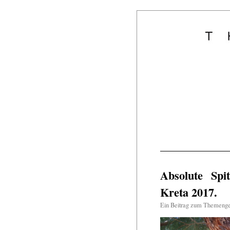
Absolute Sp
Kreta 2017.
Ein Beitrag zum Themeng