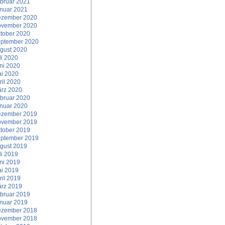
bruar 2021
nuar 2021
zember 2020
vember 2020
tober 2020
ptember 2020
gust 2020
li 2020
ni 2020
i 2020
ril 2020
rz 2020
bruar 2020
nuar 2020
zember 2019
vember 2019
tober 2019
ptember 2019
gust 2019
li 2019
ni 2019
i 2019
ril 2019
rz 2019
bruar 2019
nuar 2019
zember 2018
vember 2018