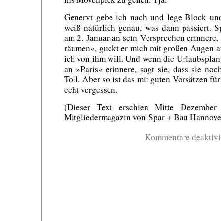
Genervt gebe ich nach und lege Block und 
weiß natürlich genau, was dann passiert. 
am 2. Januar an sein Versprechen erinnere
räumen«, guckt er mich mit großen Augen a
ich von ihm will. Und wenn die Urlaubsplan
an »Paris« erinnere, sagt sie, dass sie no
Toll. Aber so ist das mit guten Vorsätzen fü
echt vergessen.
(Dieser Text erschien Mitte Dezembe
Mitgliedermagazin von Spar + Bau Hannover
Kommentare deaktivi