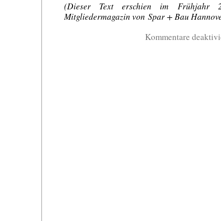
(Dieser Text erschien im Frühjahr
Mitgliedermagazin von Spar + Bau Hannove
Kommentare deaktivi