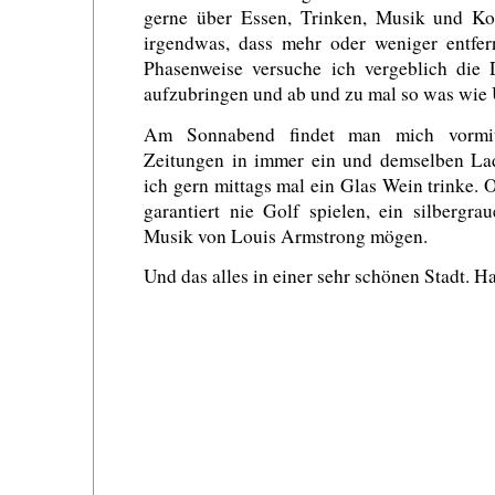
gerne über Essen, Trinken, Musik und K
irgendwas, dass mehr oder weniger entfer
Phasenweise versuche ich vergeblich die 
aufzubringen und ab und zu mal so was wie
Am Sonnabend findet man mich vormit
Zeitungen in immer ein und demselben Lad
ich gern mittags mal ein Glas Wein trinke. 
garantiert nie Golf spielen, ein silbergr
Musik von Louis Armstrong mögen.
Und das alles in einer sehr schönen Stadt. H