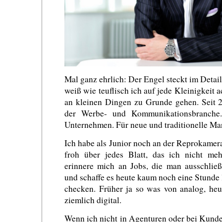
Mal ganz ehrlich: Der Engel steckt im Detai
weiß wie teuflisch ich auf jede Kleinigkeit a
an kleinen Dingen zu Grunde gehen. Seit 2
der Werbe- und Kommunikationsbranche
Unternehmen. Für neue und traditionelle Ma
Ich habe als Junior noch an der Reprokamer
froh über jedes Blatt, das ich nicht me
erinnere mich an Jobs, die man ausschließ
und schaffe es heute kaum noch eine Stunde 
checken. Früher ja so was von analog, heu
ziemlich digital.
Wenn ich nicht in Agenturen oder bei Kunden