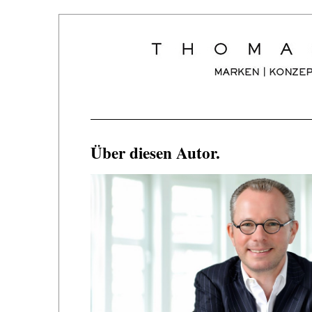
Über diesen Autor.