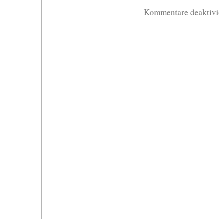
Kommentare deaktivi