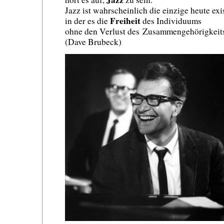
Jazz ist wahrscheinlich die einzige heute ex
Freiheit
in der es die
des Individuums
ohne den Verlust des Zusammengehörigkeits
(Dave Brubeck)