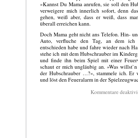
»Kannst Du Mama anrufen, sie soll den Hu
verweigere mich innerlich sofort, denn d
gehen, weiß aber, dass er weiß, dass ma
überall erreichen kann.
Doch Mama geht nicht ans Telefon. Hin- und
Auto, verfluche den Tag, an dem ich 
entschieden habe und fahre wieder nach Ha
stehe ich mit dem Hubschrauber im Kinderg
und finde ihn beim Spiel mit einer Feue
schaut er mich ungläubig an. »Was willst`n 
der Hubschrauber …?«, stammele ich. Er w
und löst den Feueralarm in der Spielzeugwac
Kommentare deaktivi