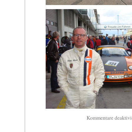
Kommentare deaktivi