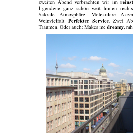
reinst
zweiten Abend verbrachten wir im
Irgendwie ganz schön weit hinten recht
Sakrale Atmosphäre. Molekulare Akzen
Perfekter Service
Weinvielfalt.
. Zwei Ab
dreamy
Träumen. Oder auch: Makes me
, mh