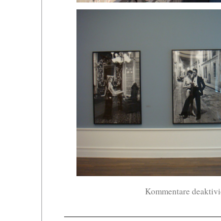
Kommentare deaktivi