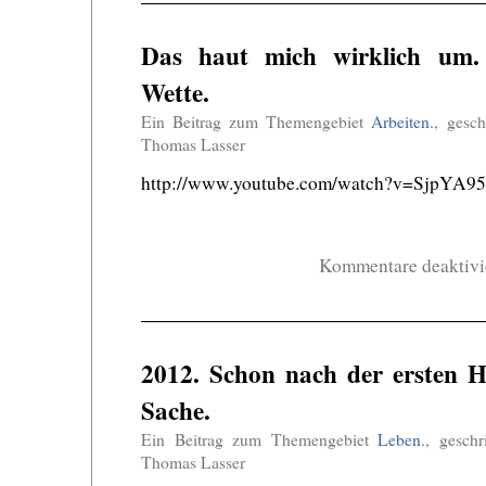
Das haut mich wirklich um.
Wette.
Ein Beitrag zum Themengebiet
Arbeiten.
, gesc
Thomas Lasser
http://www.youtube.com/watch?v=SjpYA9
Kommentare deaktivi
2012. Schon nach der ersten H
Sache.
Ein Beitrag zum Themengebiet
Leben.
, gesch
Thomas Lasser