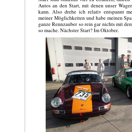
Autos an den Start, mit denen unser Wagen
kann. Also drehe ich relativ entspannt
meiner Möglichkeiten und habe meinen Spaß
ganze Rennzauber so rein gar nichts mit dem
so mache. Nächster Start? Im Oktober.