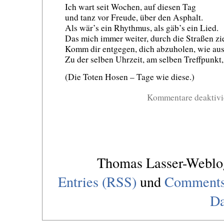
Ich wart seit Wochen, auf diesen Tag
und tanz vor Freude, über den Asphalt.
Als wär’s ein Rhythmus, als gäb’s ein Lied.
Das mich immer weiter, durch die Straßen zi
Komm dir entgegen, dich abzuholen, wie au
Zu der selben Uhrzeit, am selben Treffpunkt,
(Die Toten Hosen – Tage wie diese.)
Kommentare deaktivi
Thomas Lasser-Webl
Entries (RSS)
und
Comments
Da