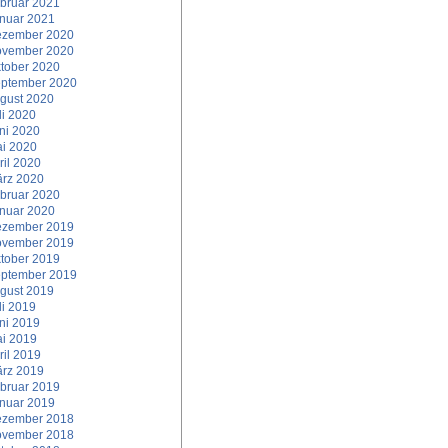
bruar 2021
nuar 2021
zember 2020
vember 2020
tober 2020
ptember 2020
gust 2020
li 2020
ni 2020
i 2020
ril 2020
rz 2020
bruar 2020
nuar 2020
zember 2019
vember 2019
tober 2019
ptember 2019
gust 2019
li 2019
ni 2019
i 2019
ril 2019
rz 2019
bruar 2019
nuar 2019
zember 2018
vember 2018