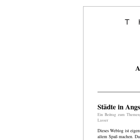
A
Städte in Angs
Ein Beitrag zum Themen
Lasser
Dieses Weblog ist eigentl
allem Spaß machen. Das