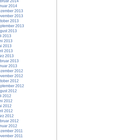
bruar 2014
nuar 2014
zember 2013
vember 2013
tober 2013
ptember 2013
gust 2013
li 2013
ni 2013
i 2013
ril 2013
rz 2013
bruar 2013
nuar 2013
zember 2012
vember 2012
tober 2012
ptember 2012
gust 2012
li 2012
ni 2012
i 2012
ril 2012
rz 2012
bruar 2012
nuar 2012
zember 2011
vember 2011