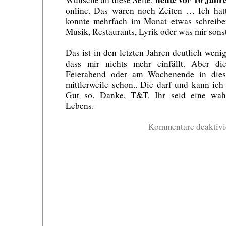
online. Das waren noch Zeiten … Ich hat
konnte mehrfach im Monat etwas schreib
Musik, Restaurants, Lyrik oder was mir sonst
Das ist in den letzten Jahren deutlich weni
dass mir nichts mehr einfällt. Aber di
Feierabend oder am Wochenende in dies
mittlerweile schon.. Die darf und kann ic
Gut so. Danke, T&T. Ihr seid eine wah
Lebens.
Kommentare deaktivi