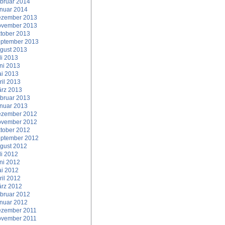
bruar 2014
nuar 2014
zember 2013
vember 2013
tober 2013
ptember 2013
gust 2013
li 2013
ni 2013
i 2013
ril 2013
rz 2013
bruar 2013
nuar 2013
zember 2012
vember 2012
tober 2012
ptember 2012
gust 2012
li 2012
ni 2012
i 2012
ril 2012
rz 2012
bruar 2012
nuar 2012
zember 2011
vember 2011