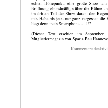
echter Höhepunkt: eine große Show am
Eröffnung »bondmäßig« über die Bühne und
im dritten Teil der Show daran, den Regen
mir. Habe bis jetzt nur ganz vergessen die
liegt denn mein Smartphone … ?!?
(Dieser Text erschien im September
Mitgliedermagazin von Spar + Bau Hannover
Kommentare deaktivi