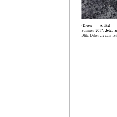
(Dieser Artikel
Jetzt
Sommer 2017.
a
Blitz. Daher die zum Te