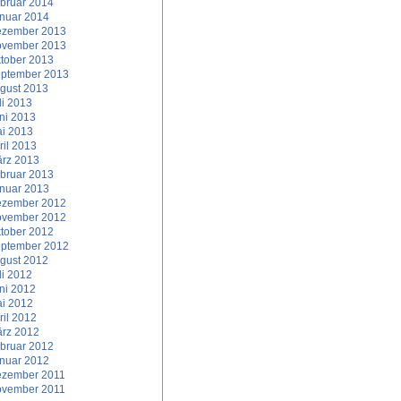
bruar 2014
nuar 2014
zember 2013
vember 2013
tober 2013
ptember 2013
gust 2013
li 2013
ni 2013
i 2013
ril 2013
rz 2013
bruar 2013
nuar 2013
zember 2012
vember 2012
tober 2012
ptember 2012
gust 2012
li 2012
ni 2012
i 2012
ril 2012
rz 2012
bruar 2012
nuar 2012
zember 2011
vember 2011