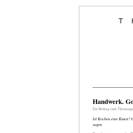
Handwerk. Go
Ein Beitrag zum Themeng
Ist Kochen eine Kunst?
sagen.