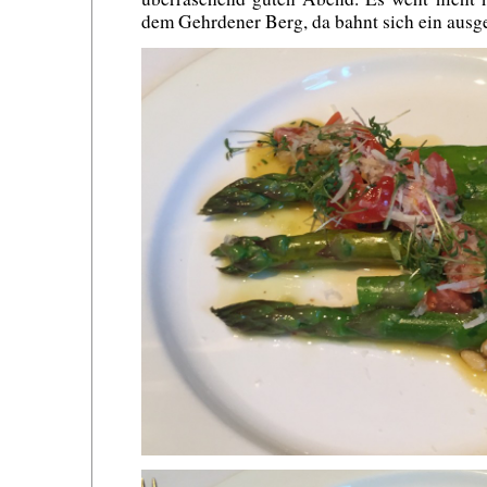
dem Gehrdener Berg, da bahnt sich ein ausg