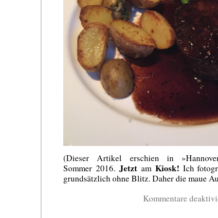
(Dieser Artikel erschien in »Hannov
Jetzt
Kiosk!
Sommer 2016.
am
Ich fotog
grundsätzlich ohne Blitz. Daher die maue A
Kommentare deaktivi