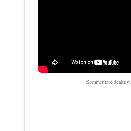
Kommentare deaktivi