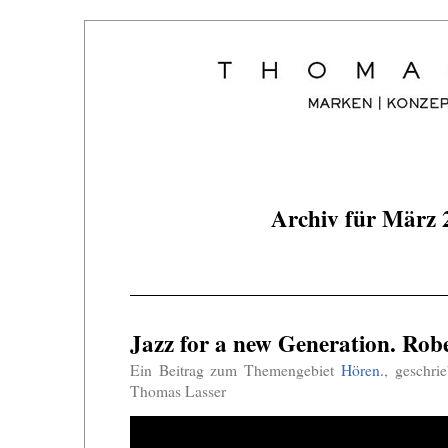
Archiv für März 
Jazz for a new Generation. Robe
Ein Beitrag zum Themengebiet
Hören.
, geschr
Thomas Lasser