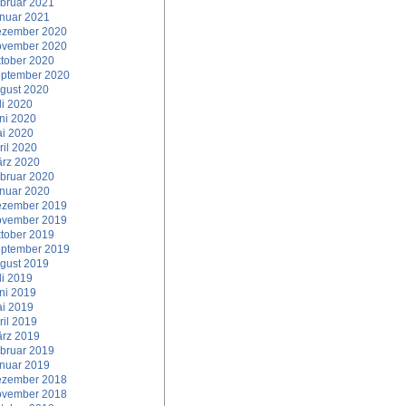
bruar 2021
nuar 2021
zember 2020
vember 2020
tober 2020
ptember 2020
gust 2020
li 2020
ni 2020
i 2020
ril 2020
rz 2020
bruar 2020
nuar 2020
zember 2019
vember 2019
tober 2019
ptember 2019
gust 2019
li 2019
ni 2019
i 2019
ril 2019
rz 2019
bruar 2019
nuar 2019
zember 2018
vember 2018