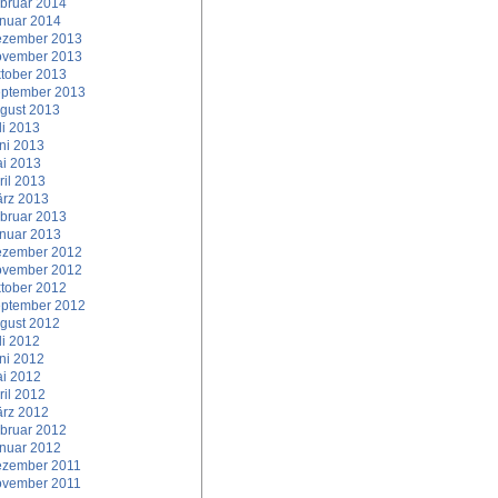
bruar 2014
nuar 2014
zember 2013
vember 2013
tober 2013
ptember 2013
gust 2013
li 2013
ni 2013
i 2013
ril 2013
rz 2013
bruar 2013
nuar 2013
zember 2012
vember 2012
tober 2012
ptember 2012
gust 2012
li 2012
ni 2012
i 2012
ril 2012
rz 2012
bruar 2012
nuar 2012
zember 2011
vember 2011