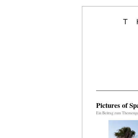
Pictures of Sp
Ein Beitrag zum Themeng