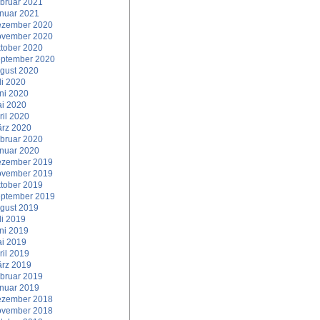
bruar 2021
nuar 2021
zember 2020
vember 2020
tober 2020
ptember 2020
gust 2020
li 2020
ni 2020
i 2020
ril 2020
rz 2020
bruar 2020
nuar 2020
zember 2019
vember 2019
tober 2019
ptember 2019
gust 2019
li 2019
ni 2019
i 2019
ril 2019
rz 2019
bruar 2019
nuar 2019
zember 2018
vember 2018