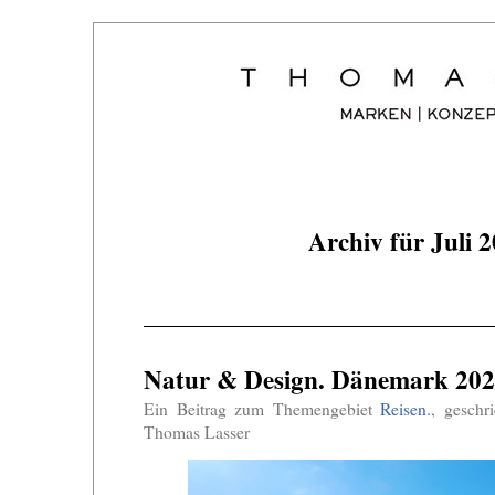
Archiv für Juli 
Natur & Design. Dänemark 202
Ein Beitrag zum Themengebiet
Reisen.
, geschr
Thomas Lasser