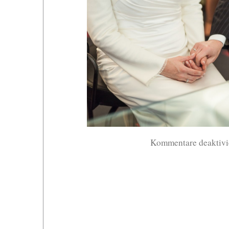
Kommentare deaktivi