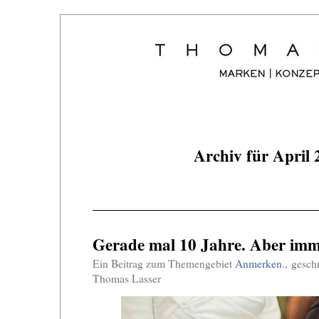
Archiv für April 
Gerade mal 10 Jahre. Aber imm
Ein Beitrag zum Themengebiet
Anmerken.
, gesch
Thomas Lasser