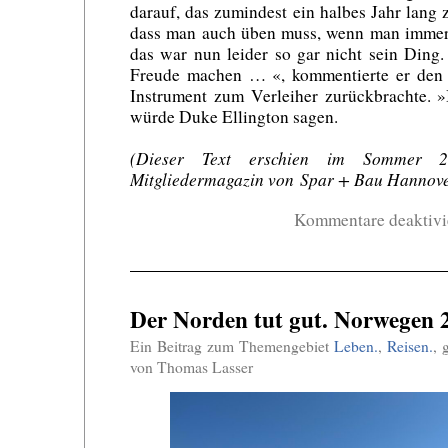
darauf, das zumindest ein halbes Jahr lang 
dass man auch üben muss, wenn man immer 
das war nun leider so gar nicht sein Ding.
Freude machen … «, kommentierte er den
Instrument zum Verleiher zurückbrachte. 
würde Duke Ellington sagen.
(Dieser Text erschien im Sommer 
Mitgliedermagazin von Spar + Bau Hannove
Kommentare deaktivi
Der Norden tut gut. Norwegen 
Ein Beitrag zum Themengebiet
Leben.
,
Reisen.
, 
von Thomas Lasser