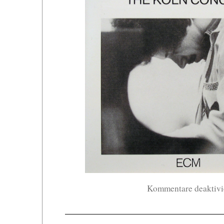
Kommentare deaktivi