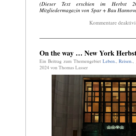
(Dieser Text erschien im Herbst 
Mitgliedermagazin von Spar + Bau Hannove
Kommentare deaktivi
On the way … New York Herbst
Ein Beitrag zum Themengebiet
Leben.
,
Reisen.
,
2024 von Thomas Lasser