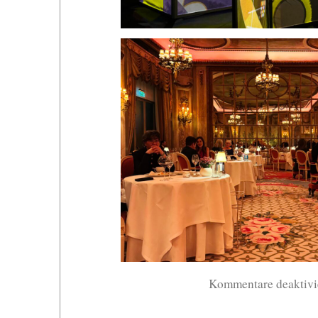
Kommentare deaktivi