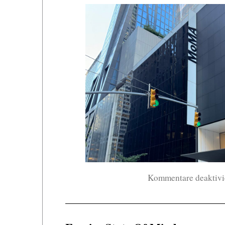
Kommentare deaktivi